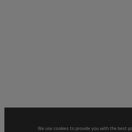
We use cookies to provide you with the best pos