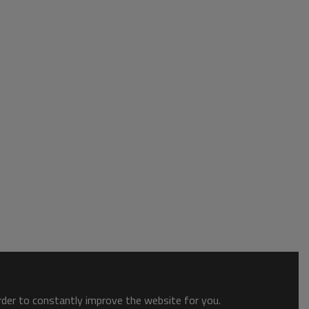
order to constantly improve the website for you.