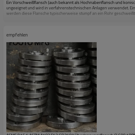
Ein Vorschweißflansch (auch bekannt als Hochnabenflansch und konische
ungeeignet und wird in verfahrenstechnischen Anlagen verwendet. Ein
werden diese Flansche typischerweise stumpf an ein Rohr geschweißt.
empfehlen