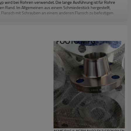
yp wird bei Rohren verwendet. Die lange Ausführung ist für Rohre
en Rand. Im Allgemeinen aus einem Schmiedestück hergestellt,
 Flansch mit Schrauben an einem anderen Flansch zu befestigen.