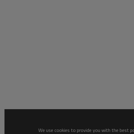
We use cookies to provide you with the best pos