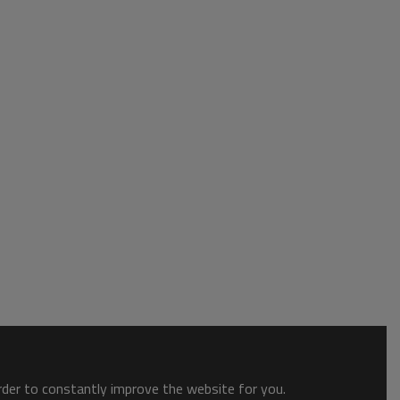
order to constantly improve the website for you.