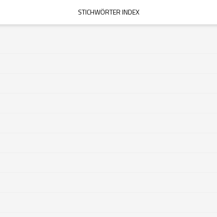
STICHWÖRTER INDEX