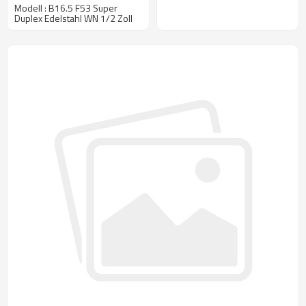
Modell : B16.5 F53 Super
Duplex Edelstahl WN 1/2 Zoll